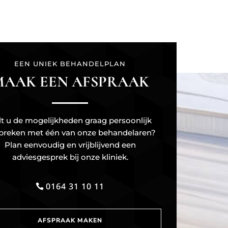
EEN UNIEK BEHANDELPLAN
MAAK EEN AFSPRAAK
lt u de mogelijkheden graag persoonlijk
preken met één van onze behandelaren?
Plan eenvoudig en vrijblijvend een
adviesgesprek bij onze kliniek.
0164 31 10 11
AFSPRAAK MAKEN