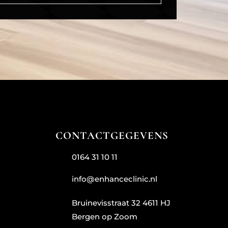
CONTACTGEGEVENS
0164 31 10 11
info@enhanceclinic.nl
Bruinevisstraat 32 4611 HJ
Bergen op Zoom