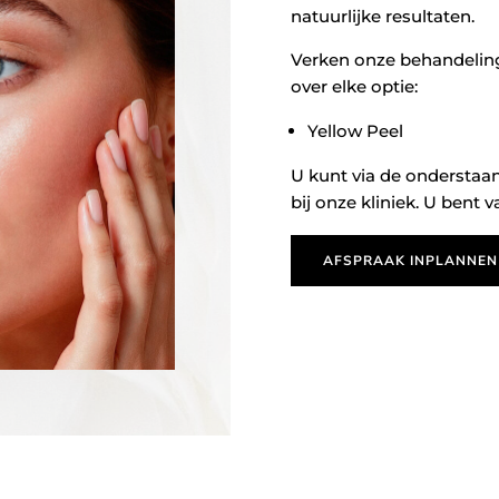
natuurlijke resultaten.
Verken onze behandelin
over elke optie:
Yellow Peel
U kunt via de onderstaan
bij onze kliniek. U bent
AFSPRAAK INPLANNEN