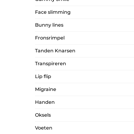
Face slimming
Bunny lines
Fronsrimpel
Tanden Knarsen
Transpireren
Lip flip
Migraine
Handen
Oksels
Voeten