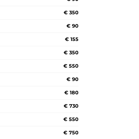
€ 350
€ 90
€ 155
€ 350
€ 550
€ 90
€ 180
€ 730
€ 550
€ 750