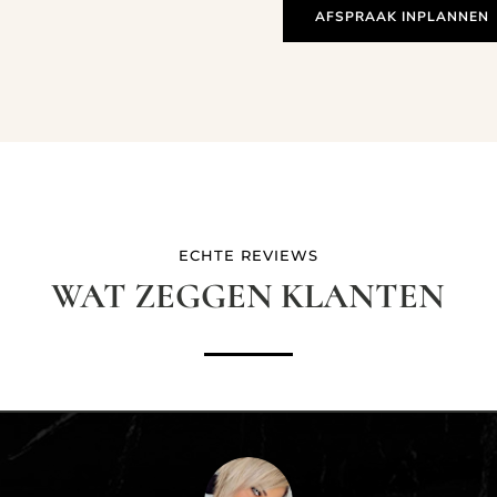
AFSPRAAK INPLANNEN
ECHTE REVIEWS
WAT ZEGGEN KLANTEN