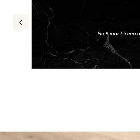
Na 5 jaar bij een 