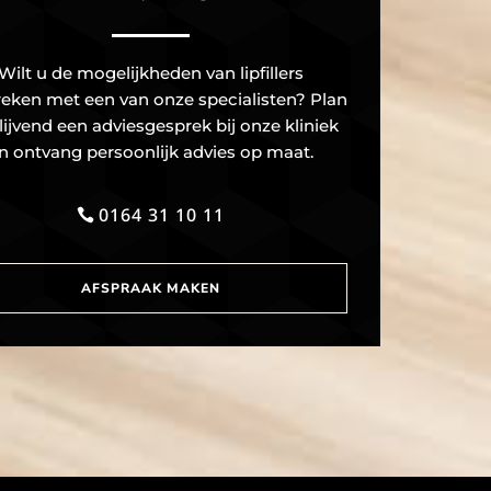
Wilt u de mogelijkheden van lipfillers
eken met een van onze specialisten? Plan
blijvend een adviesgesprek bij onze kliniek
n ontvang persoonlijk advies op maat.
0164 31 10 11
AFSPRAAK MAKEN