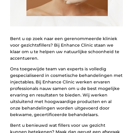
Bent u op zoek naar een gerenommeerde kliniek
voor gezichtsfillers? Bij Enhance Clinic staan we
klaar om u te helpen uw natuurlijke schoonheid te
accentueren.
Ons toegewijde team van experts is volledig
gespecialiseerd in cosmetische behandelingen met
injectables. Bij Enhance Clinic werken ervaren
professionals nauw samen om u de best mogelijke
ervaring en resultaten te bieden. Wij werken
uitsluitend met hoogwaardige producten en al
onze behandelingen worden uitgevoerd door
bekwame, gecertificeerde behandelaars.
Bent u benieuwd wat fillers voor uw gezicht
kunnen betekenen? Maak dan gerust een afspraak