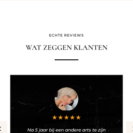
ECHTE REVIEWS
WAT ZEGGEN KLANTEN
★
★
★
★
★
Na 5 jaar bij een andere arts te zijn