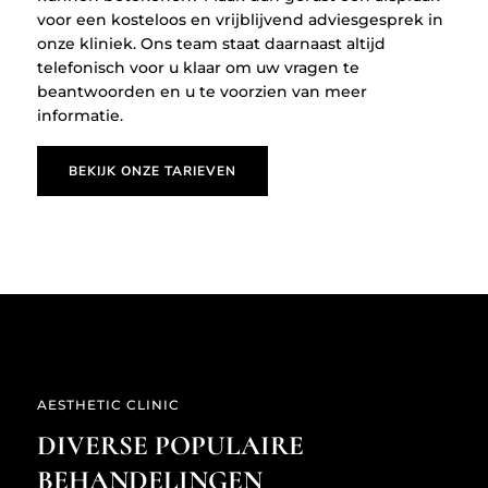
voor een kosteloos en vrijblijvend adviesgesprek in
onze kliniek. Ons team staat daarnaast altijd
telefonisch voor u klaar om uw vragen te
beantwoorden en u te voorzien van meer
informatie.
BEKIJK ONZE TARIEVEN
AESTHETIC CLINIC
DIVERSE POPULAIRE
BEHANDELINGEN