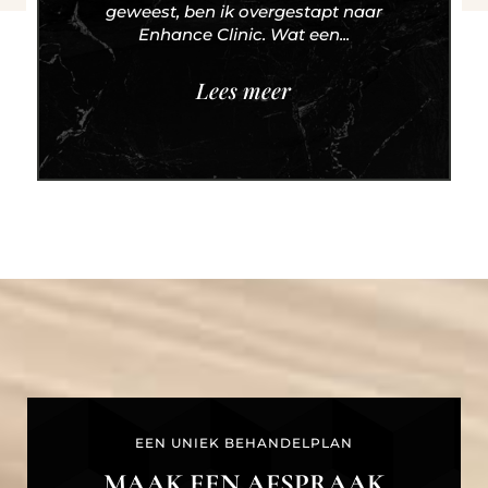
geweest, ben ik overgestapt naar
Enhance Clinic. Wat een...
Lees meer
EEN UNIEK BEHANDELPLAN
MAAK EEN AFSPRAAK