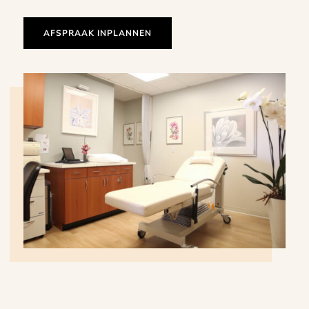
AFSPRAAK INPLANNEN