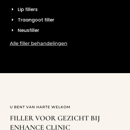
Lip fillers
Traangoot filler
Neusfiller
Alle filler behandelingen
U BENT VAN HARTE WELKOM
FILLER VOOR GEZICHT BIJ
ENHANCE CLINIC