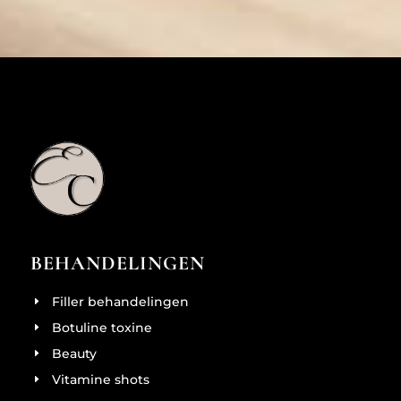
BEHANDELINGEN
Filler behandelingen
Botuline toxine
Beauty
Vitamine shots