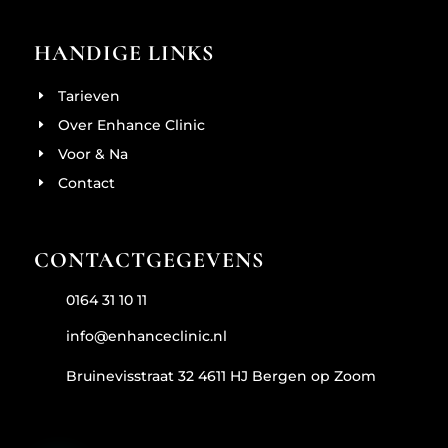
HANDIGE LINKS
Tarieven
Over Enhance Clinic
Voor & Na
Contact
CONTACTGEGEVENS
0164 31 10 11
info@enhanceclinic.nl
Bruinevisstraat 32 4611 HJ Bergen op Zoom