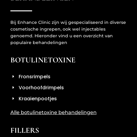
Bij Enhance Clinic zijn wij gespecialiseerd in diverse
cosmetische ingrepen, ook wel injectables
genoemd. Hieronder vind u een overzicht van
populaire behandelingen
BOTULINETOXINE
Fronsrimpels
Voorhoofdrimpels
Kraaienpootjes
Alle botulinetoxine behandelingen
FILLERS