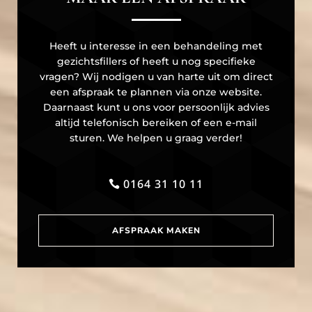
Heeft u interesse in een behandeling met
gezichtsfillers of heeft u nog specifieke
vragen? Wij nodigen u van harte uit om direct
een afspraak te plannen via onze website.
Daarnaast kunt u ons voor persoonlijk advies
altijd telefonisch bereiken of een e-mail
sturen. We helpen u graag verder!
0164 31 10 11
AFSPRAAK MAKEN