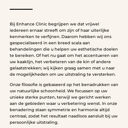
Bij Enhance Clinic begrijpen we dat vrijwel
iedereen ernaar streeft om zijn of haar uiterlijke
kenmerken te verfijnen. Daarom hebben wij ons
gespecialiseerd in een breed scala aan
behandelingen die u helpen uw esthetische doelen
te bereiken. Of het nu gaat om het accentueren van
uw kaaklijn, het verbeteren van de kin of andere
gelaatstrekken; wij kijken graag samen met u naar
de mogelijkheden om uw uitstraling te versterken.
Onze filosofie is gebaseerd op het benadrukken van
uw natuurlijke schoonheid. We focussen op uw
unieke sterke punten, terwijl we gericht werken
aan de gebieden waar u verbetering wenst. In onze
benadering staan symmetrie en harmonie altijd
centraal, zodat het resultaat naadloos aansluit bij uw
persoonlijke uitstraling.