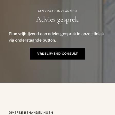
AFSPRAAK INPLANNEN
Advies gesprek
Plan vrijblijvend een adviesgesprek in onze kliniek
via onderstaande button.
VRIJBLIJVEND CONSULT
DIVERSE BEHANDELINGEN