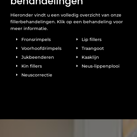
behandelingen
Hieronder vindt u een volledig overzicht van onze
fillerbehandelingen. Klik op een behandeling voor
meer informatie.
Fronsrimpels
Lip fillers
Voorhoofdrimpels
Traangoot
Jukbeenderen
Kaaklijn
Kin fillers
Neus-lippenplooi
Neuscorrectie