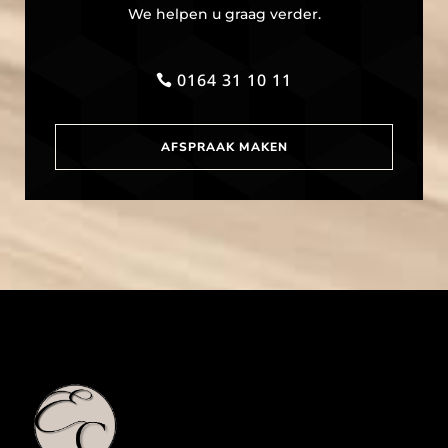
We helpen u graag verder.
0164 31 10 11
AFSPRAAK MAKEN