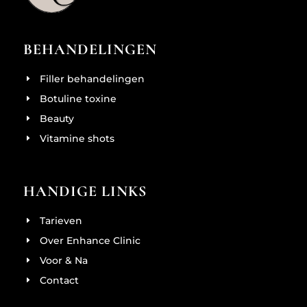
BEHANDELINGEN
Filler behandelingen
Botuline toxine
Beauty
Vitamine shots
HANDIGE LINKS
Tarieven
Over Enhance Clinic
Voor & Na
Contact