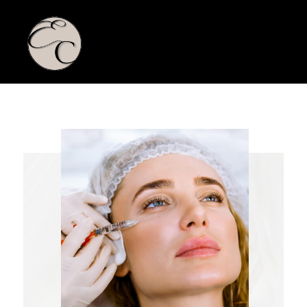
THE ENHANCE CLINIC