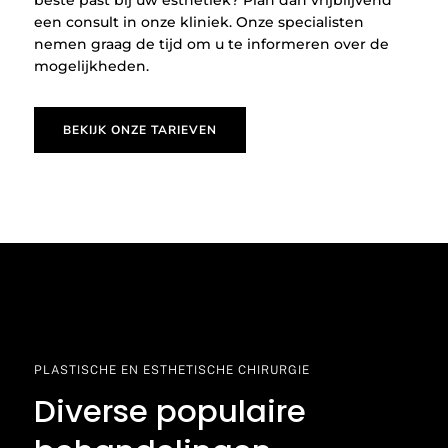
beste past bij uw esthetiek? Plan dan vrijblijvend
een consult in onze kliniek. Onze specialisten
nemen graag de tijd om u te informeren over de
mogelijkheden.
BEKIJK ONZE TARIEVEN
PLASTISCHE EN ESTHETISCHE CHIRURGIE
Diverse populaire