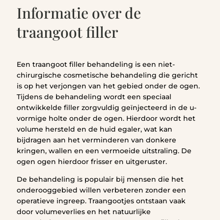
Informatie over de
traangoot filler
Een traangoot filler behandeling is een niet-
chirurgische cosmetische behandeling die gericht
is op het verjongen van het gebied onder de ogen.
Tijdens de behandeling wordt een speciaal
ontwikkelde filler zorgvuldig geïnjecteerd in de u-
vormige holte onder de ogen. Hierdoor wordt het
volume hersteld en de huid egaler, wat kan
bijdragen aan het verminderen van donkere
kringen, wallen en een vermoeide uitstraling. De
ogen ogen hierdoor frisser en uitgeruster.
De behandeling is populair bij mensen die het
onderooggebied willen verbeteren zonder een
operatieve ingreep. Traangootjes ontstaan vaak
door volumeverlies en het natuurlijke