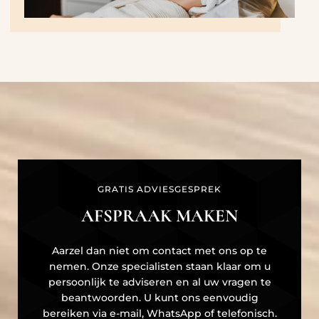
GRATIS ADVIESGESPREK
AFSPRAAK MAKEN
Aarzel dan niet om contact met ons op te
nemen. Onze specialisten staan klaar om u
persoonlijk te adviseren en al uw vragen te
beantwoorden. U kunt ons eenvoudig
bereiken via e-mail, WhatsApp of telefonisch.