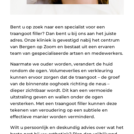
Bent u op zoek naar een specialist voor een
traangoot filler? Dan bent u bij ons aan het juiste
adres. Onze kliniek is gevestigd nabij het centrum
van Bergen op Zoom en bestaat uit een ervaren
team van gespecialiseerde artsen en medewerkers.
Naarmate we ouder worden, verandert de huid
rondom de ogen. Volumeverlies en verkleuring
kunnen ervoor zorgen dat de traangoot – de groef
van de binnenste ooghoek richting de neus –
dieper zichtbaar wordt. Dit kan een vermoeide
uitstraling geven en wallen onder de ogen
versterken. Met een traangoot filler kunnen deze
tekenen van veroudering op een subtiele en
effectieve manier worden verminderd.
Wilt u persoonlijk en deskundig advies over wat het