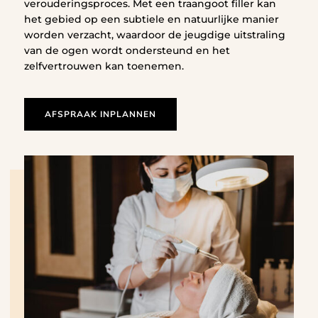
verouderingsproces. Met een traangoot filler kan
het gebied op een subtiele en natuurlijke manier
worden verzacht, waardoor de jeugdige uitstraling
van de ogen wordt ondersteund en het
zelfvertrouwen kan toenemen.
AFSPRAAK INPLANNEN