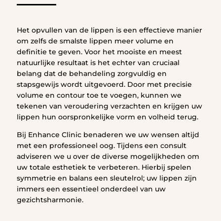
Het opvullen van de lippen is een effectieve manier
om zelfs de smalste lippen meer volume en
definitie te geven. Voor het mooiste en meest
natuurlijke resultaat is het echter van cruciaal
belang dat de behandeling zorgvuldig en
stapsgewijs wordt uitgevoerd. Door met precisie
volume en contour toe te voegen, kunnen we
tekenen van veroudering verzachten en krijgen uw
lippen hun oorspronkelijke vorm en volheid terug.
Bij Enhance Clinic benaderen we uw wensen altijd
met een professioneel oog. Tijdens een consult
adviseren we u over de diverse mogelijkheden om
uw totale esthetiek te verbeteren. Hierbij spelen
symmetrie en balans een sleutelrol; uw lippen zijn
immers een essentieel onderdeel van uw
gezichtsharmonie.