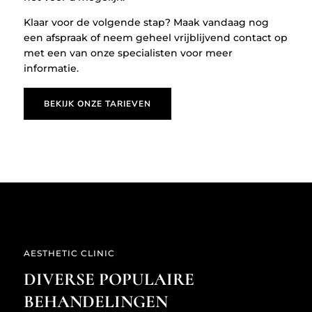
Klaar voor de volgende stap? Maak vandaag nog
een afspraak of neem geheel vrijblijvend contact op
met een van onze specialisten voor meer
informatie.
BEKIJK ONZE TARIEVEN
AESTHETIC CLINIC
DIVERSE POPULAIRE
BEHANDELINGEN