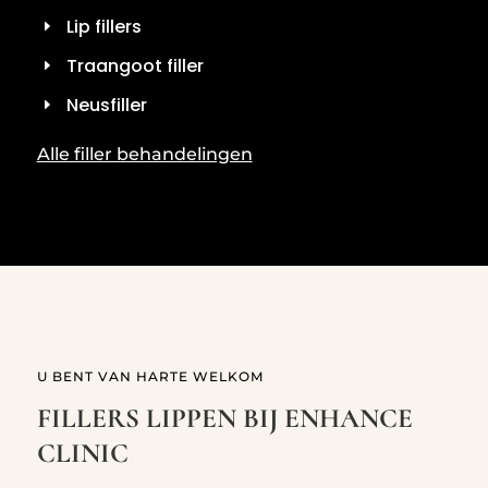
Lip fillers
Traangoot filler
Neusfiller
Alle filler behandelingen
U BENT VAN HARTE WELKOM
FILLERS LIPPEN BIJ ENHANCE
CLINIC