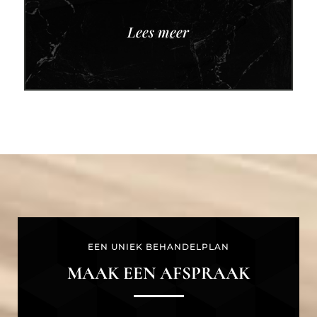
Lees meer
EEN UNIEK BEHANDELPLAN
MAAK EEN AFSPRAAK