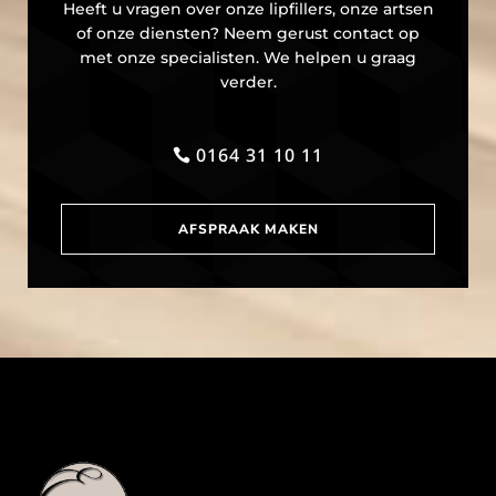
Heeft u vragen over onze lipfillers, onze artsen
of onze diensten? Neem gerust contact op
met onze specialisten. We helpen u graag
verder.
0164 31 10 11
AFSPRAAK MAKEN