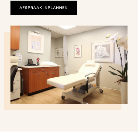
AFSPRAAK INPLANNEN