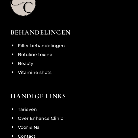
BEHANDELINGEN
Filler behandelingen
Botuline toxine
Beauty
Vitamine shots
HANDIGE LINKS
Tarieven
Over Enhance Clinic
Voor & Na
Contact