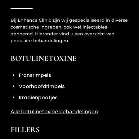
Bij Enhance Clinic zijn wij gespecialiseerd in diverse
cosmetische ingrepen, ook wel injectables
genoemd. Hieronder vind u een overzicht van
populaire behandelingen
BOTULINETOXINE
Fronsrimpels
Voorhoofdrimpels
Kraaienpootjes
Alle botulinetoxine behandelingen
FILLERS