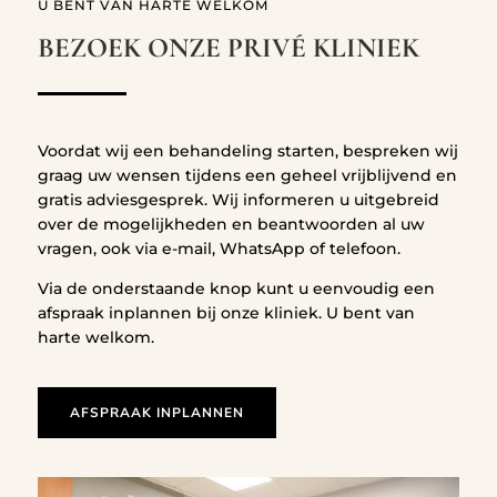
U BENT VAN HARTE WELKOM
BEZOEK ONZE PRIVÉ KLINIEK
Voordat wij een behandeling starten, bespreken wij
graag uw wensen tijdens een geheel vrijblijvend en
gratis adviesgesprek. Wij informeren u uitgebreid
over de mogelijkheden en beantwoorden al uw
vragen, ook via e-mail, WhatsApp of telefoon.
Via de onderstaande knop kunt u eenvoudig een
afspraak inplannen bij onze kliniek. U bent van
harte welkom.
AFSPRAAK INPLANNEN