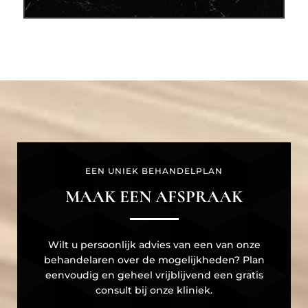
EEN UNIEK BEHANDELPLAN
MAAK EEN AFSPRAAK
Wilt u persoonlijk advies van een van onze
behandelaren over de mogelijkheden? Plan
eenvoudig en geheel vrijblijvend een gratis
consult bij onze kliniek.