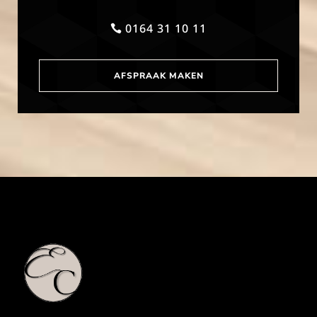
0164 31 10 11
AFSPRAAK MAKEN