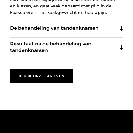
en kiezen, en gaat vaak gepaard met pijn in de
kaakspieren, het kaakgewricht en hoofdpijn.
De behandeling van tandenknarsen
Resultaat na de behandeling van
tandenknarsen
BEKIJK ONZE TARIEVEN