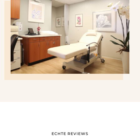
ECHTE REVIEWS