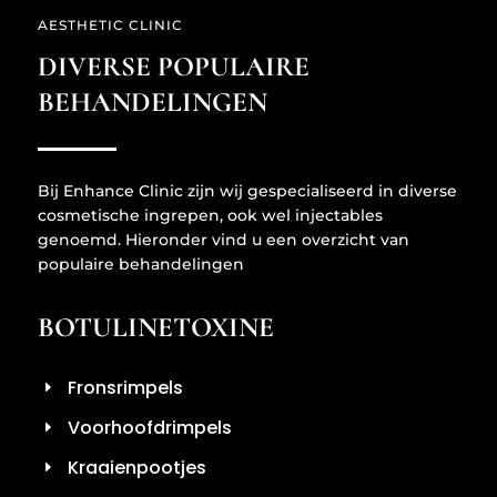
AESTHETIC CLINIC
DIVERSE POPULAIRE
BEHANDELINGEN
Bij Enhance Clinic zijn wij gespecialiseerd in diverse
cosmetische ingrepen, ook wel injectables
genoemd. Hieronder vind u een overzicht van
populaire behandelingen
BOTULINETOXINE
Fronsrimpels
Voorhoofdrimpels
Kraaienpootjes