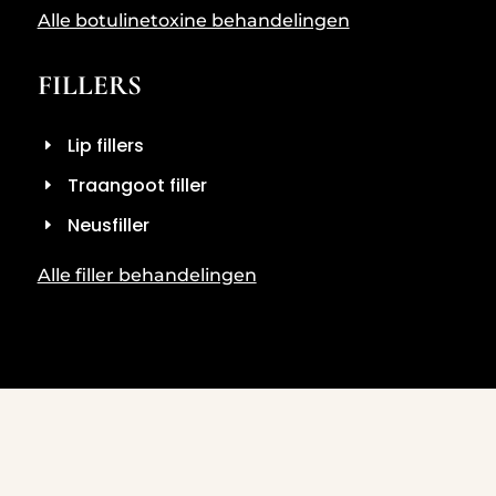
Alle botulinetoxine behandelingen
FILLERS
Lip fillers
Traangoot filler
Neusfiller
Alle filler behandelingen