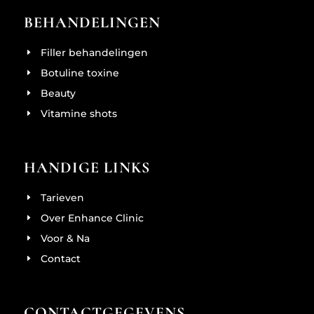
BEHANDELINGEN
Filler behandelingen
Botuline toxine
Beauty
Vitamine shots
HANDIGE LINKS
Tarieven
Over Enhance Clinic
Voor & Na
Contact
CONTACTGEGEVENS